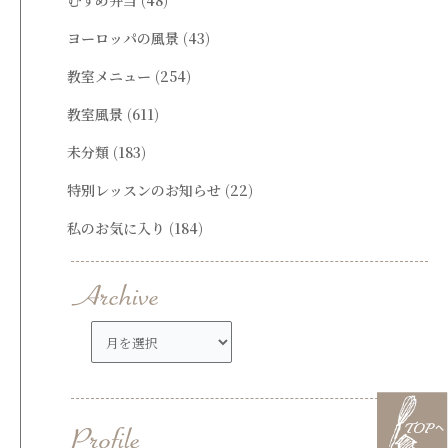
ヨーロッパの風景
(43)
教室メニュー
(254)
教室風景
(611)
未分類
(183)
特別レッスンのお知らせ
(22)
私のお気に入り
(184)
ア
ー
カ
イ
ブ