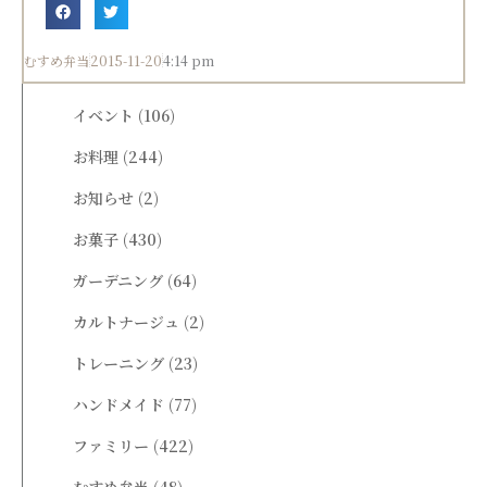
むすめ弁当
2015-11-20
4:14 pm
イベント
(106)
お料理
(244)
お知らせ
(2)
お菓子
(430)
ガーデニング
(64)
カルトナージュ
(2)
トレーニング
(23)
ハンドメイド
(77)
ファミリー
(422)
むすめ弁当
(48)