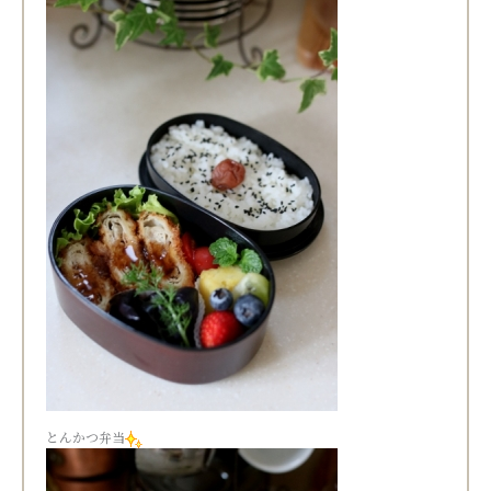
とんかつ弁当