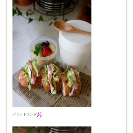
バケットサンド