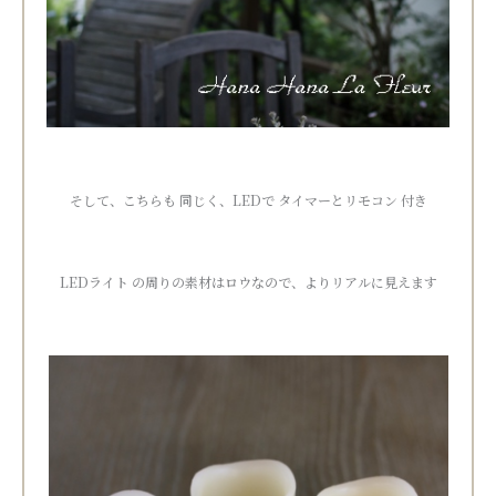
そして、こちらも 同じく、LEDで タイマーとリモコン 付き
LEDライト の周りの素材はロウなので、よりリアルに見えます