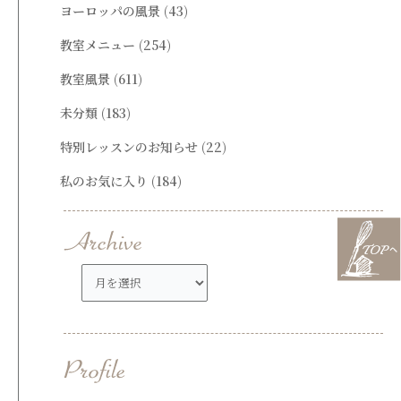
ヨーロッパの風景
(43)
教室メニュー
(254)
教室風景
(611)
未分類
(183)
特別レッスンのお知らせ
(22)
私のお気に入り
(184)
ア
ー
カ
イ
ブ