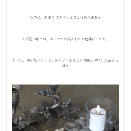
実際に、あまり 火をつけることはありません
お部屋の中では、エアコンの風があたり危険だったり、
外では、風が吹くとすぐに消えてしまうなど 気軽に使うには向きま
せん