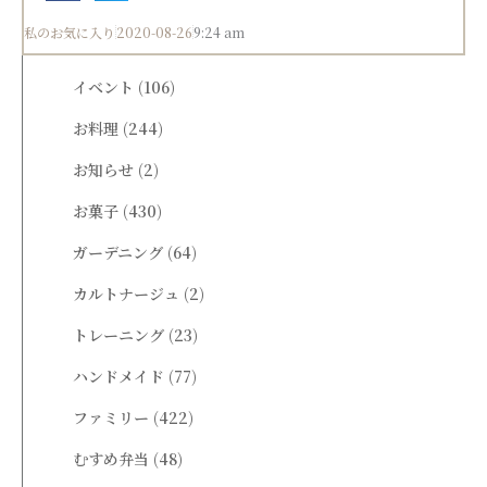
私のお気に入り
2020-08-26
9:24 am
イベント
(106)
お料理
(244)
お知らせ
(2)
お菓子
(430)
ガーデニング
(64)
カルトナージュ
(2)
トレーニング
(23)
ハンドメイド
(77)
ファミリー
(422)
むすめ弁当
(48)