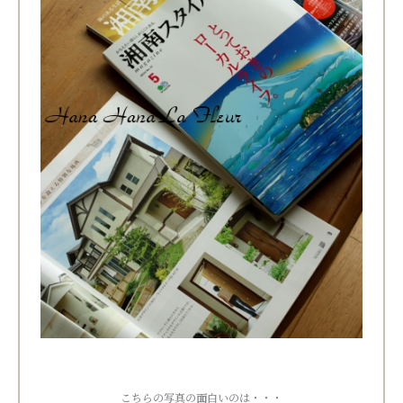
こちらの写真の面白いのは・・・