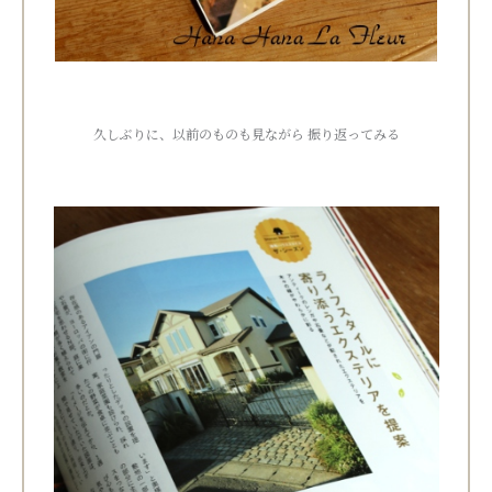
久しぶりに、以前のものも見ながら 振り返ってみる