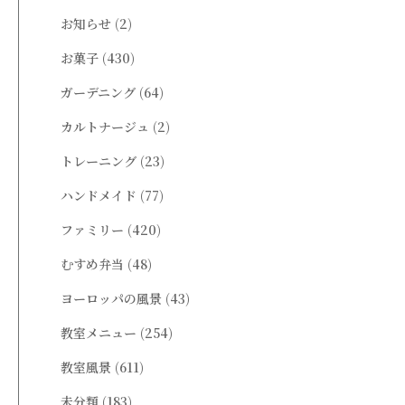
お知らせ
(2)
お菓子
(430)
ガーデニング
(64)
カルトナージュ
(2)
トレーニング
(23)
ハンドメイド
(77)
ファミリー
(420)
むすめ弁当
(48)
ヨーロッパの風景
(43)
教室メニュー
(254)
教室風景
(611)
未分類
(183)