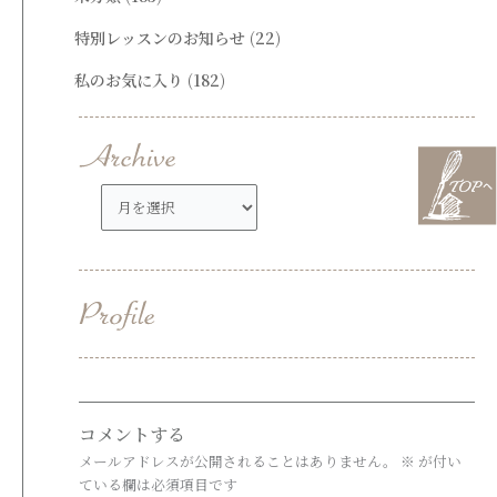
特別レッスンのお知らせ
(22)
私のお気に入り
(182)
ア
ー
カ
イ
ブ
コメントする
メールアドレスが公開されることはありません。
※
が付い
ている欄は必須項目です