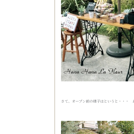
さて、オープン前の様子はというと・・・ 