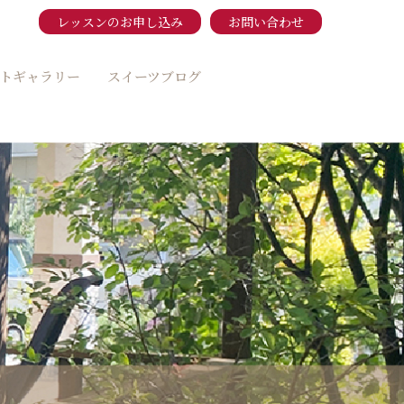
レッスンのお申し込み
お問い合わせ
トギャラリー
スイーツブログ