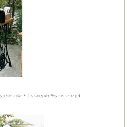
ありがたい事に たくさんの方がお待ち下さっています