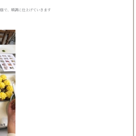
たお蔭で、順調に仕上げていきます