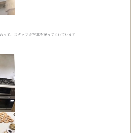
代わって、スタッフ が写真を撮ってくれています