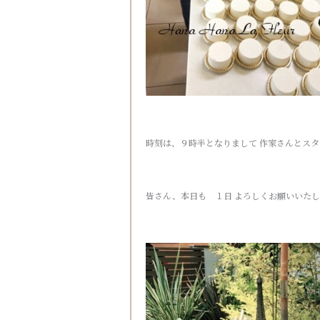
時刻は、９時半となりまして 作家さんとスタ
皆さん、本日も １日 よろしくお願いいた