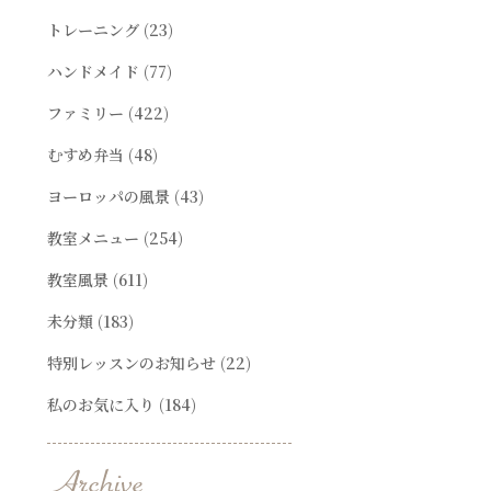
トレーニング
(23)
ハンドメイド
(77)
ファミリー
(422)
むすめ弁当
(48)
ヨーロッパの風景
(43)
教室メニュー
(254)
教室風景
(611)
未分類
(183)
特別レッスンのお知らせ
(22)
私のお気に入り
(184)