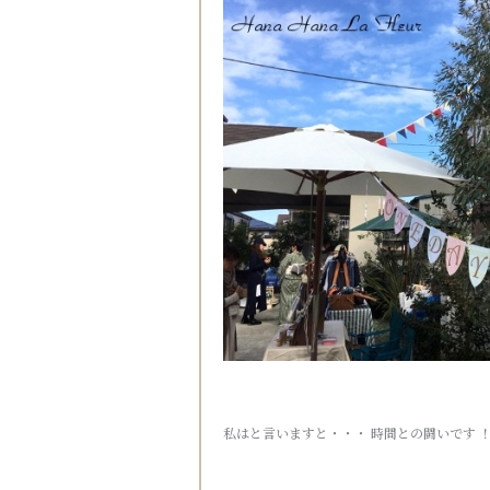
私はと言いますと・・・ 時間との闘いです 