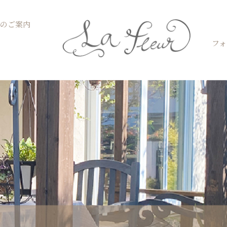
Open お菓子教室のご案内
のご案内
フォ