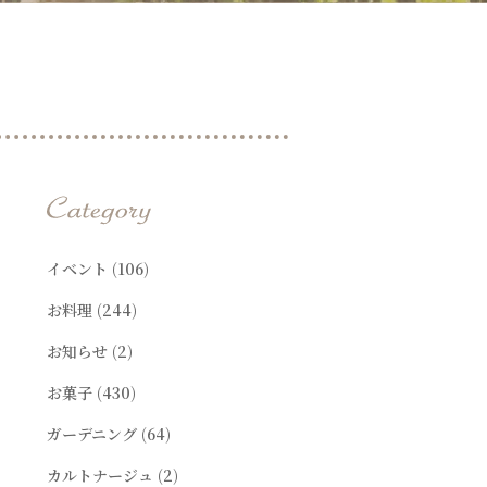
t
イベント
(106)
お料理
(244)
お知らせ
(2)
お菓子
(430)
ガーデニング
(64)
カルトナージュ
(2)