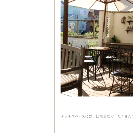
デッキスペースには、出来るだけ たくさん