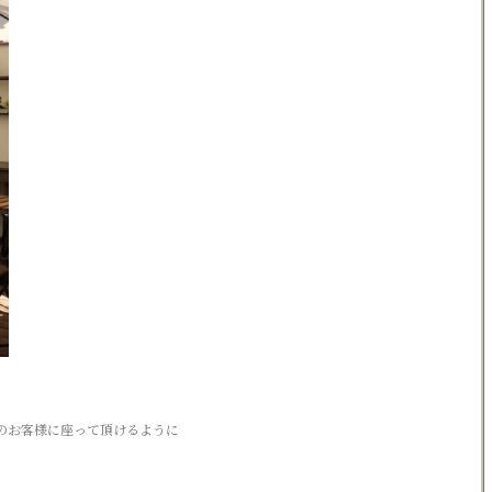
のお客様に座って頂けるように