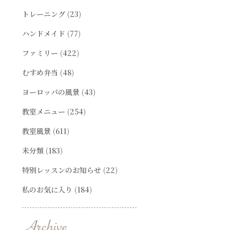
トレーニング
(23)
ハンドメイド
(77)
ファミリー
(422)
むすめ弁当
(48)
ヨーロッパの風景
(43)
教室メニュー
(254)
教室風景
(611)
未分類
(183)
特別レッスンのお知らせ
(22)
私のお気に入り
(184)