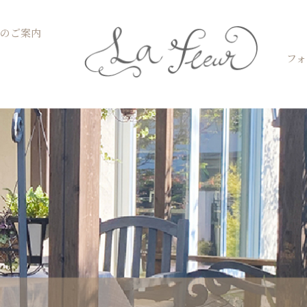
Open お菓子教室のご案内
のご案内
フォ