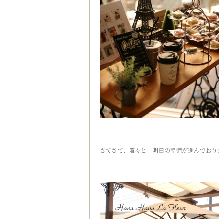
さてさて、着々と 明日の準備が進んでおり