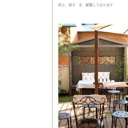
机と、椅子 を 配置しております