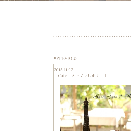
PREVIOUS
Prev
2018.11.02
Cafe オープンします ♪