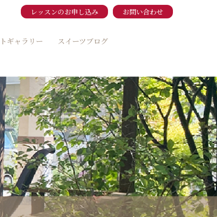
レッスンのお申し込み
お問い合わせ
トギャラリー
スイーツブログ