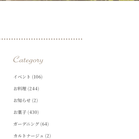
t
イベント
(106)
お料理
(244)
お知らせ
(2)
お菓子
(430)
ガーデニング
(64)
カルトナージュ
(2)