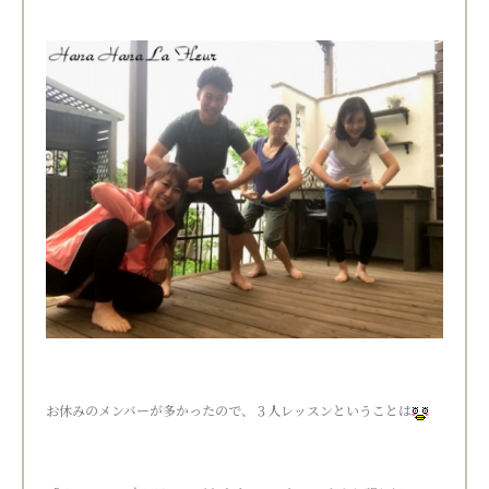
お休みのメンバーが多かったので、３人レッスンということは