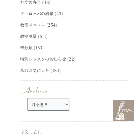
むすめ弁当
(48)
ヨーロッパの風景
(43)
教室メニュー
(254)
教室風景
(611)
未分類
(183)
特別レッスンのお知らせ
(22)
私のお気に入り
(184)
ア
ー
カ
イ
ブ