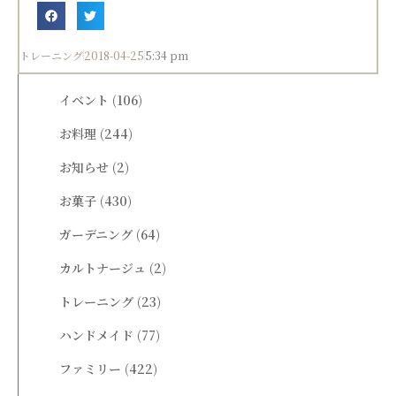
トレーニング
2018-04-25
5:34 pm
イベント
(106)
お料理
(244)
お知らせ
(2)
お菓子
(430)
ガーデニング
(64)
カルトナージュ
(2)
トレーニング
(23)
ハンドメイド
(77)
ファミリー
(422)