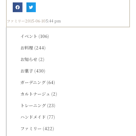
ファミリー
2015-06-10
5:44 pm
イベント
(106)
お料理
(244)
お知らせ
(2)
お菓子
(430)
ガーデニング
(64)
カルトナージュ
(2)
トレーニング
(23)
ハンドメイド
(77)
ファミリー
(422)