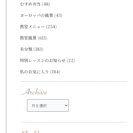
むすめ弁当
(48)
ヨーロッパの風景
(43)
教室メニュー
(254)
教室風景
(611)
未分類
(183)
特別レッスンのお知らせ
(22)
私のお気に入り
(184)
ア
ー
カ
イ
ブ