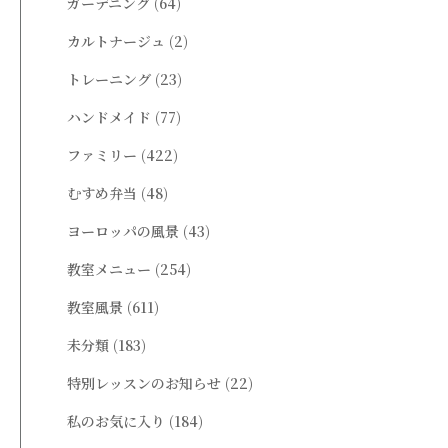
ガーデニング
(64)
カルトナージュ
(2)
トレーニング
(23)
ハンドメイド
(77)
ファミリー
(422)
むすめ弁当
(48)
ヨーロッパの風景
(43)
教室メニュー
(254)
教室風景
(611)
未分類
(183)
特別レッスンのお知らせ
(22)
私のお気に入り
(184)