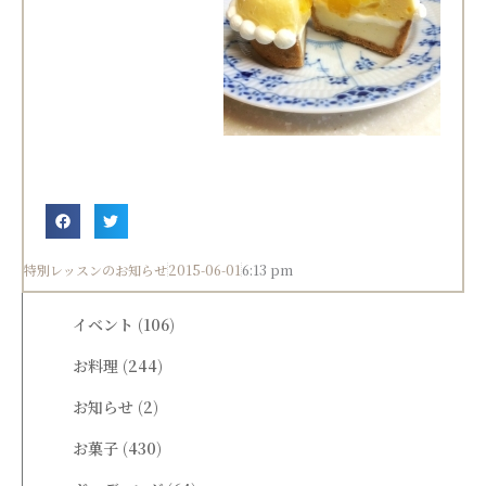
特別レッスンのお知らせ
2015-06-01
6:13 pm
イベント
(106)
お料理
(244)
お知らせ
(2)
お菓子
(430)