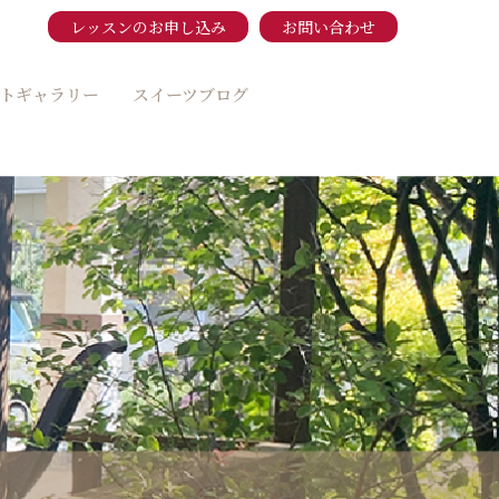
レッスンのお申し込み
お問い合わせ
トギャラリー
スイーツブログ