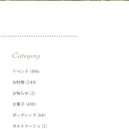
t
イベント
(106)
お料理
(244)
お知らせ
(2)
お菓子
(430)
ガーデニング
(64)
カルトナージュ
(2)