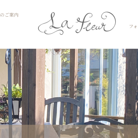
Open お菓子教室のご案内
のご案内
フォ