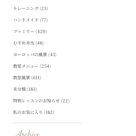
トレーニング
(23)
ハンドメイド
(77)
ファミリー
(420)
むすめ弁当
(48)
ヨーロッパの風景
(43)
教室メニュー
(254)
教室風景
(611)
未分類
(183)
特別レッスンのお知らせ
(22)
私のお気に入り
(182)