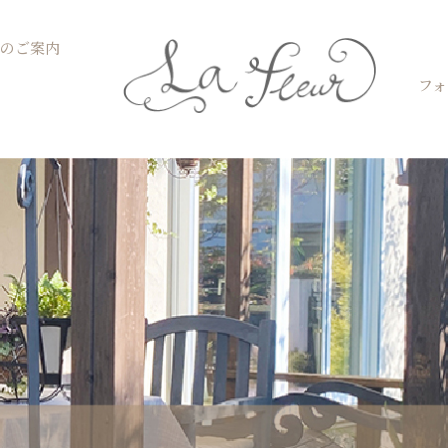
Open お菓子教室のご案内
のご案内
フォ