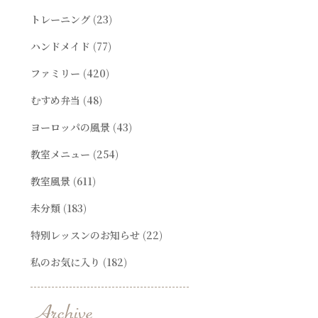
トレーニング
(23)
ハンドメイド
(77)
ファミリー
(420)
むすめ弁当
(48)
ヨーロッパの風景
(43)
教室メニュー
(254)
教室風景
(611)
未分類
(183)
特別レッスンのお知らせ
(22)
私のお気に入り
(182)