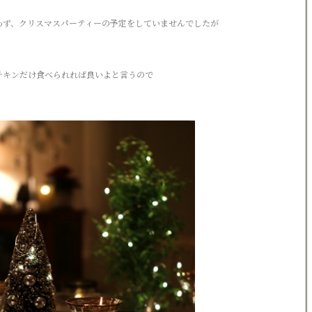
わず、クリスマスパーティーの予定をしていませんでしたが
チキンだけ食べられれば良いよと言うので