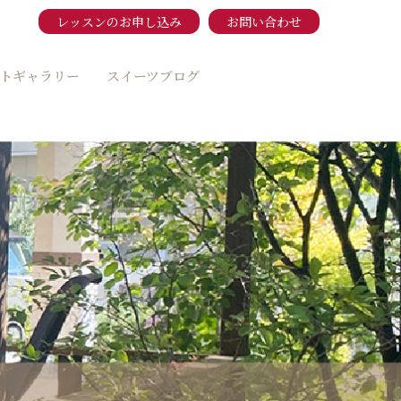
レッスンのお申し込み
お問い合わせ
トギャラリー
スイーツブログ