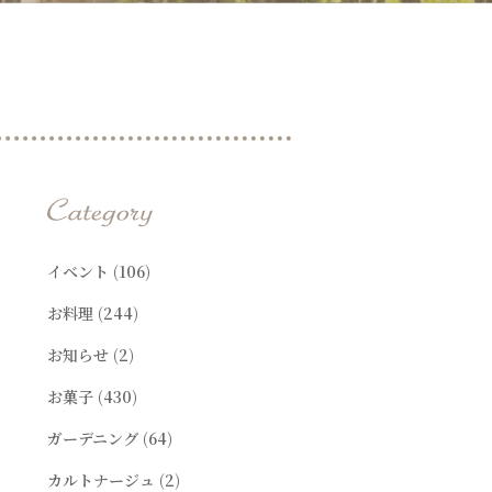
t
イベント
(106)
お料理
(244)
お知らせ
(2)
お菓子
(430)
ガーデニング
(64)
カルトナージュ
(2)