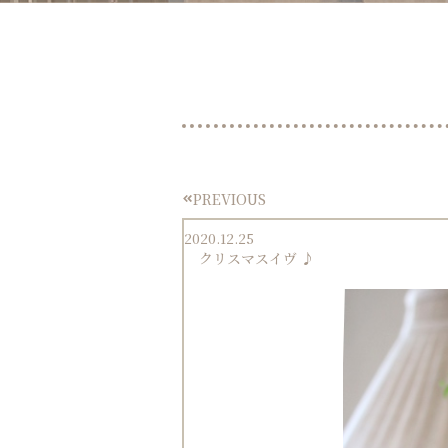
PREVIOUS
Prev
2020.12.25
クリスマスイヴ ♪