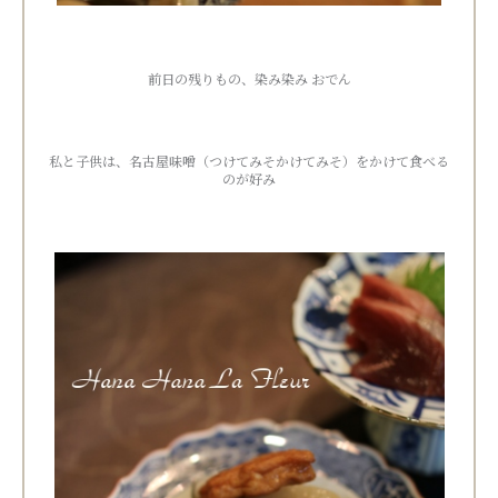
前日の残りもの、染み染み おでん
私と子供は、名古屋味噌（つけてみそかけてみそ）をかけて食べる
のが好み