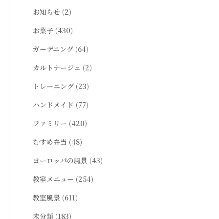
お知らせ
(2)
お菓子
(430)
ガーデニング
(64)
カルトナージュ
(2)
トレーニング
(23)
ハンドメイド
(77)
ファミリー
(420)
むすめ弁当
(48)
ヨーロッパの風景
(43)
教室メニュー
(254)
教室風景
(611)
未分類
(183)