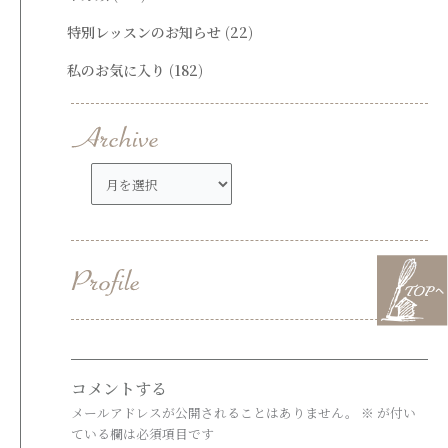
特別レッスンのお知らせ
(22)
私のお気に入り
(182)
ア
ー
カ
イ
ブ
コメントする
メールアドレスが公開されることはありません。
※
が付い
ている欄は必須項目です