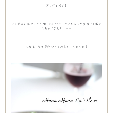
アマダイです！
この焼き方が とっても面白いので チーフにちゃっかり コツを教え
てもらいました ＾＾
これは、今度 是非 やってみよ！ メモメモ ♪