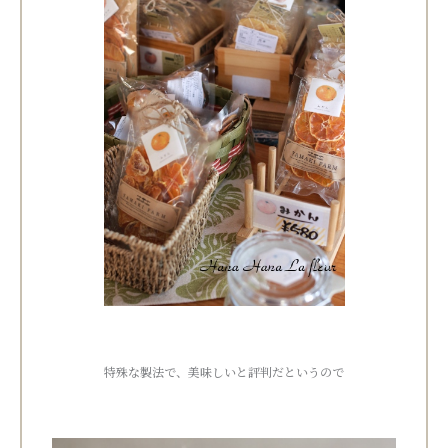
特殊な製法で、美味しいと評判だというので