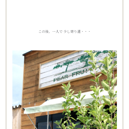
この後、一人で 少し寄り道・・・