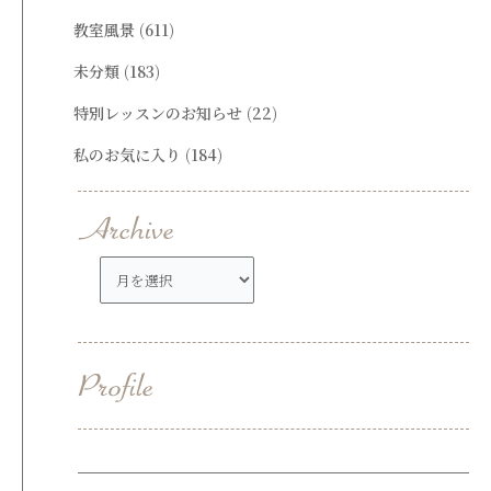
教室風景
(611)
未分類
(183)
特別レッスンのお知らせ
(22)
私のお気に入り
(184)
ア
ー
カ
イ
ブ