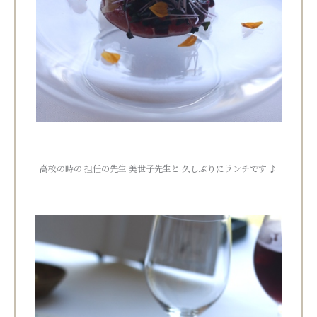
高校の時の 担任の先生 美世子先生と 久しぶりにランチです ♪