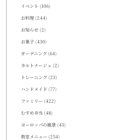
イベント
(106)
お料理
(244)
お知らせ
(2)
お菓子
(430)
ガーデニング
(64)
カルトナージュ
(2)
トレーニング
(23)
ハンドメイド
(77)
ファミリー
(422)
むすめ弁当
(48)
ヨーロッパの風景
(43)
教室メニュー
(254)