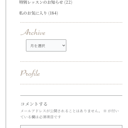
特別レッスンのお知らせ
(22)
私のお気に入り
(184)
ア
ー
カ
イ
ブ
コメントする
メールアドレスが公開されることはありません。
※
が付い
ている欄は必須項目です
こ