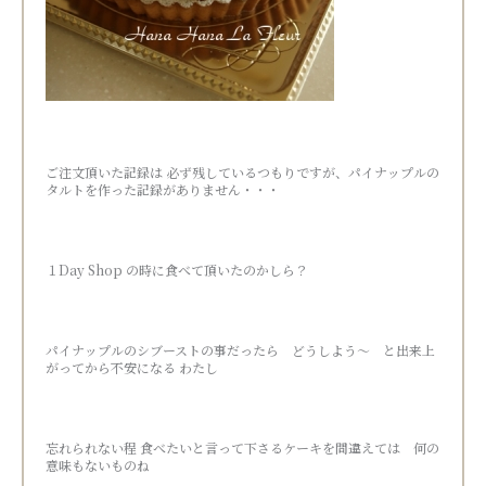
ご注文頂いた記録は 必ず残しているつもりですが、パイナップルの
タルトを作った記録がありません・・・
１Day Shop の時に食べて頂いたのかしら？
パイナップルのシブーストの事だったら どうしよう～ と出来上
がってから不安になる わたし
忘れられない程 食べたいと言って下さるケーキを間違えては 何の
意味もないものね