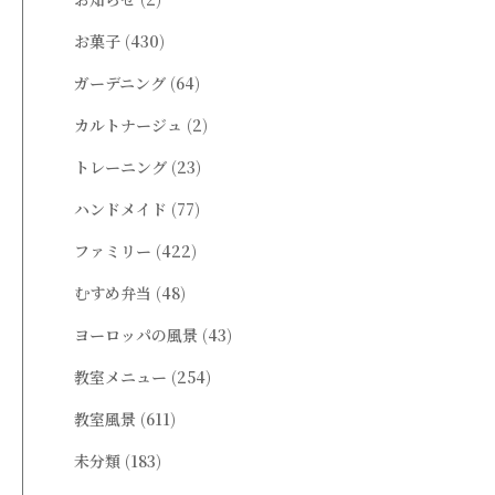
お菓子
(430)
ガーデニング
(64)
カルトナージュ
(2)
トレーニング
(23)
ハンドメイド
(77)
ファミリー
(422)
むすめ弁当
(48)
ヨーロッパの風景
(43)
教室メニュー
(254)
教室風景
(611)
未分類
(183)