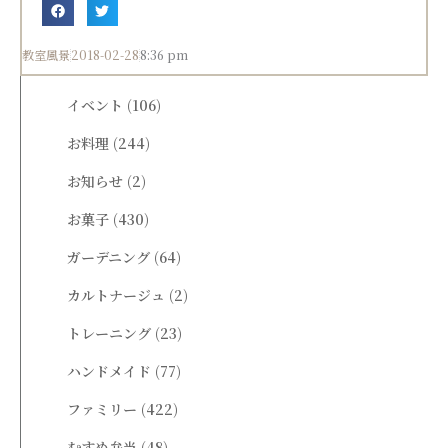
教室風景
2018-02-28
8:36 pm
イベント
(106)
お料理
(244)
お知らせ
(2)
お菓子
(430)
ガーデニング
(64)
カルトナージュ
(2)
トレーニング
(23)
ハンドメイド
(77)
ファミリー
(422)
むすめ弁当
(48)