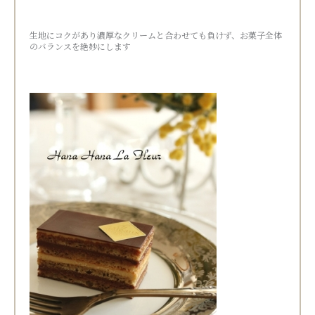
生地にコクがあり濃厚なクリームと合わせても負けず、お菓子全体
のバランスを絶妙にします