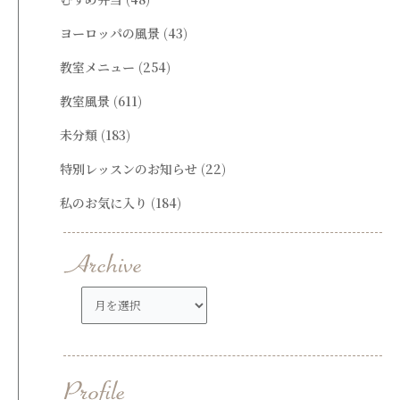
ヨーロッパの風景
(43)
教室メニュー
(254)
教室風景
(611)
未分類
(183)
特別レッスンのお知らせ
(22)
私のお気に入り
(184)
ア
ー
カ
イ
ブ