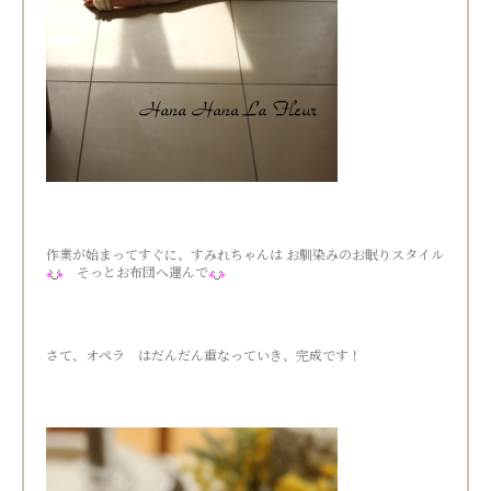
作業が始まってすぐに、すみれちゃんは お馴染みのお眠りスタイル
そっとお布団へ運んで
さて、オペラ はだんだん重なっていき、完成です！