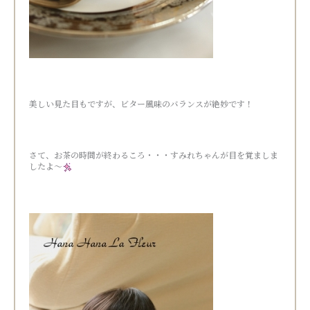
美しい見た目もですが、ビター風味のバランスが絶妙です！
さて、お茶の時間が終わるころ・・・すみれちゃんが目を覚ましま
したよ～