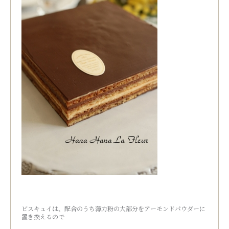
ビスキュイは、配合のうち薄力粉の大部分をアーモンドパウダーに
置き換えるので