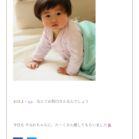
おはよ～
なんてお利口さんなんでしょう
今日も すみれちゃんに、た～くさん癒してもらいました