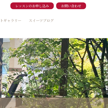
レッスンのお申し込み
お問い合わせ
トギャラリー
スイーツブログ