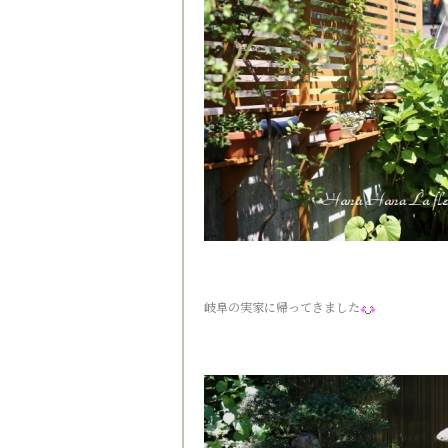
岐阜の実家に帰ってきました