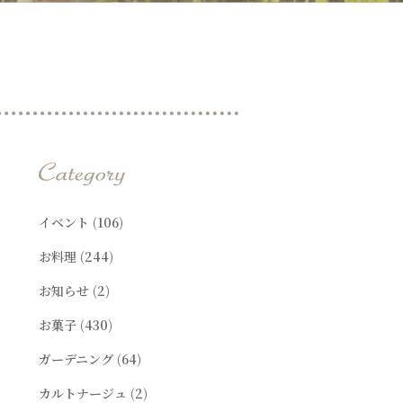
t
イベント
(106)
お料理
(244)
お知らせ
(2)
お菓子
(430)
ガーデニング
(64)
カルトナージュ
(2)