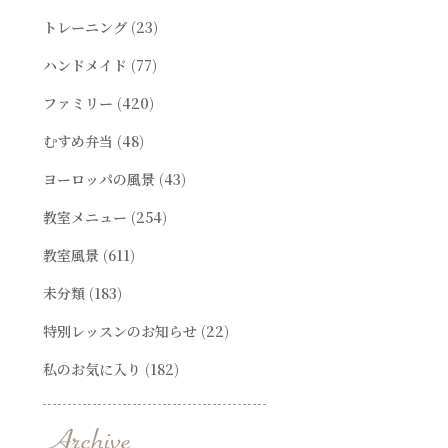
トレーニング
(23)
ハンドメイド
(77)
ファミリー
(420)
むすめ弁当
(48)
ヨーロッパの風景
(43)
教室メニュー
(254)
教室風景
(611)
未分類
(183)
特別レッスンのお知らせ
(22)
私のお気に入り
(182)