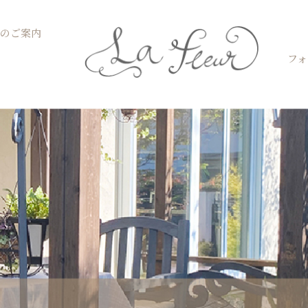
Open お菓子教室のご案内
のご案内
フォ