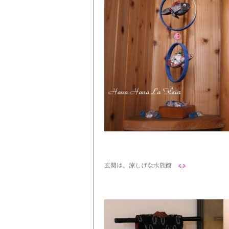
玄関は、涼しげな水族館