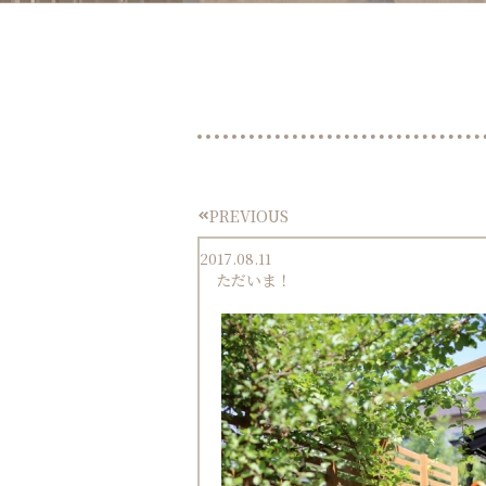
PREVIOUS
Prev
2017.08.11
ただいま！