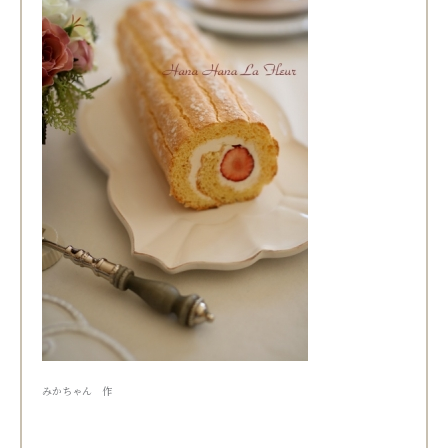
みかちゃん 作