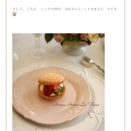
そして、こちら シンクロ中の
ナイス
みかちゃん・くりやまさん