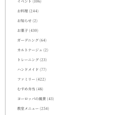
イベント
(106)
お料理
(244)
お知らせ
(2)
お菓子
(430)
ガーデニング
(64)
カルトナージュ
(2)
トレーニング
(23)
ハンドメイド
(77)
ファミリー
(422)
むすめ弁当
(48)
ヨーロッパの風景
(43)
教室メニュー
(254)