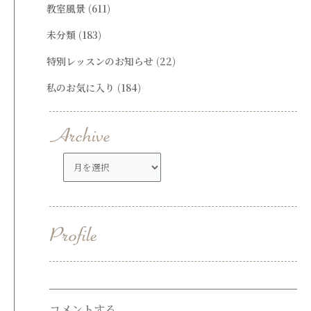
教室風景
(611)
未分類
(183)
特別レッスンのお知らせ
(22)
私のお気に入り
(184)
ア
ー
カ
イ
ブ
コメントする