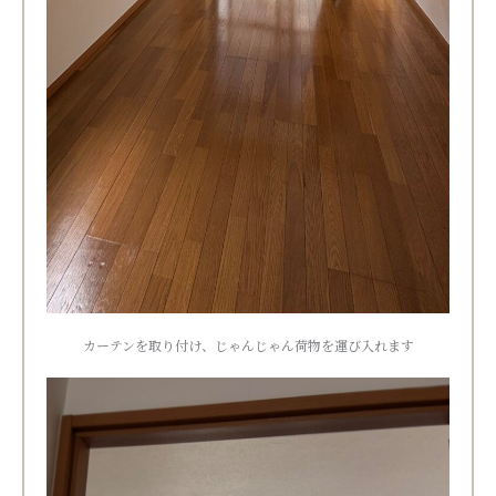
カーテンを取り付け、じゃんじゃん荷物を運び入れます