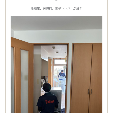
冷蔵庫、洗濯機、電子レンジ が届き