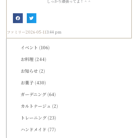
しっかり頑張ってよ！＾＾
ファミリー
2026-05-11
3:44 pm
イベント
(106)
お料理
(244)
お知らせ
(2)
お菓子
(430)
ガーデニング
(64)
カルトナージュ
(2)
トレーニング
(23)
ハンドメイド
(77)