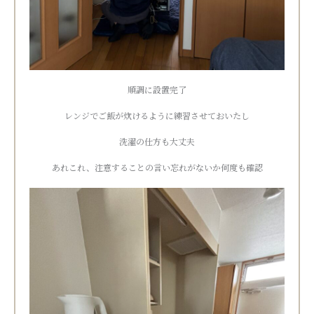
順調に設置完了
レンジでご飯が炊けるように練習させておいたし
洗濯の仕方も大丈夫
あれこれ、注意することの言い忘れがないか何度も確認