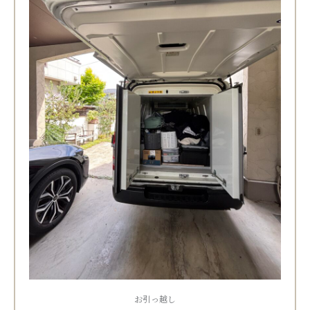
お引っ越し