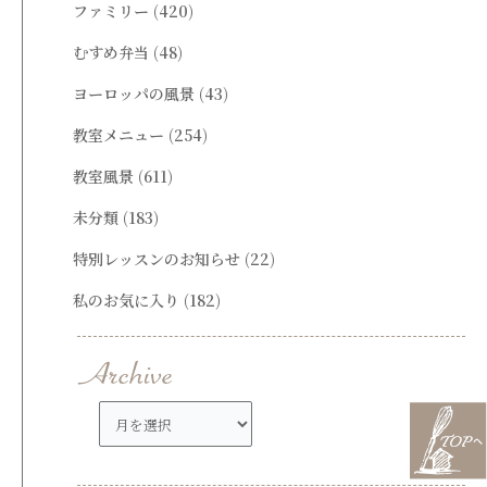
ファミリー
(420)
むすめ弁当
(48)
ヨーロッパの風景
(43)
教室メニュー
(254)
教室風景
(611)
未分類
(183)
特別レッスンのお知らせ
(22)
私のお気に入り
(182)
ア
ー
カ
イ
ブ