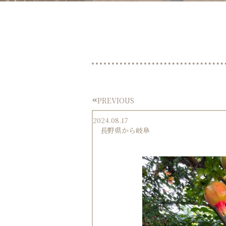
PREVIOUS
Prev
2024.08.17
長野県から岐阜