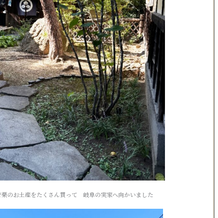
で栗のお土産をたくさん買って 岐阜の実家へ向かいました