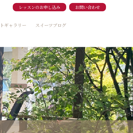
レッスンのお申し込み
お問い合わせ
トギャラリー
スイーツブログ