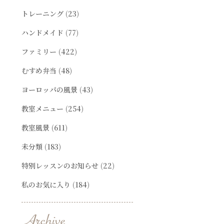
トレーニング
(23)
ハンドメイド
(77)
ファミリー
(422)
むすめ弁当
(48)
ヨーロッパの風景
(43)
教室メニュー
(254)
教室風景
(611)
未分類
(183)
特別レッスンのお知らせ
(22)
私のお気に入り
(184)