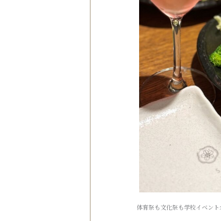
体育祭も文化祭も学校イベント