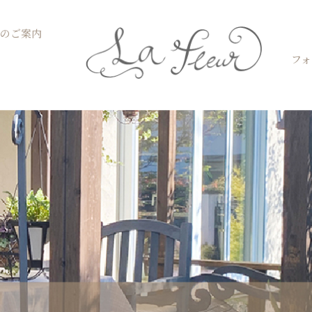
Open お菓子教室のご案内
のご案内
フォ