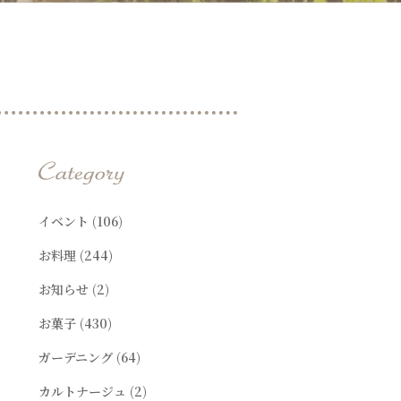
t
イベント
(106)
お料理
(244)
お知らせ
(2)
お菓子
(430)
ガーデニング
(64)
カルトナージュ
(2)