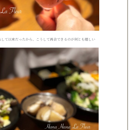
れして以来だったから、こうして再会できるのが何とも嬉しい