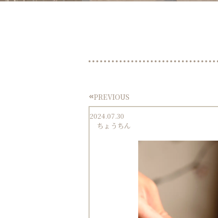
PREVIOUS
Prev
2024.07.30
ちょうちん