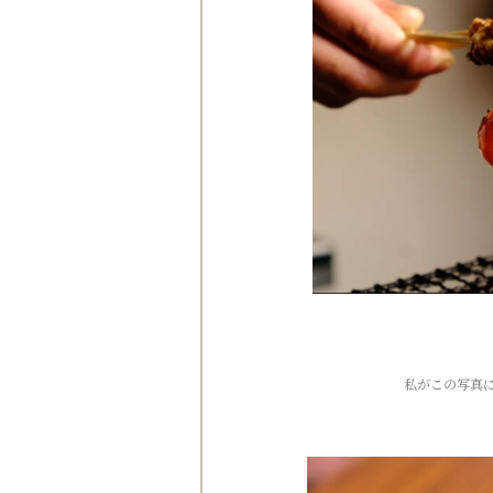
私がこの写真