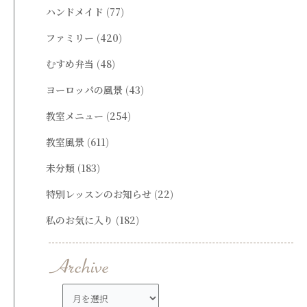
ハンドメイド
(77)
ファミリー
(420)
むすめ弁当
(48)
ヨーロッパの風景
(43)
教室メニュー
(254)
教室風景
(611)
未分類
(183)
特別レッスンのお知らせ
(22)
私のお気に入り
(182)
ア
ー