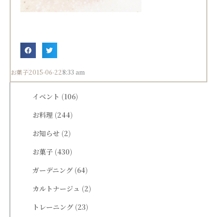
お菓子
2015-06-22
8:33 am
イベント
(106)
お料理
(244)
お知らせ
(2)
お菓子
(430)
ガーデニング
(64)
カルトナージュ
(2)
トレーニング
(23)