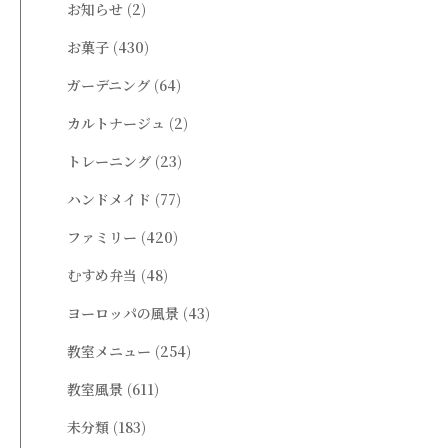
お知らせ
(2)
お菓子
(430)
ガーデニング
(64)
カルトナージュ
(2)
トレーニング
(23)
ハンドメイド
(77)
ファミリー
(420)
むすめ弁当
(48)
ヨーロッパの風景
(43)
教室メニュー
(254)
教室風景
(611)
未分類
(183)