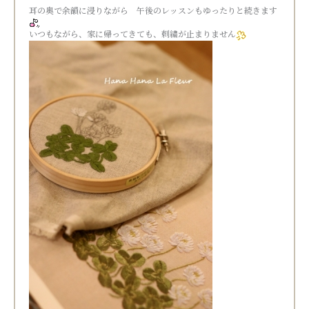
耳の奥で余韻に浸りながら 午後のレッスンもゆったりと続きます
いつもながら、家に帰ってきても、刺繍が止まりません