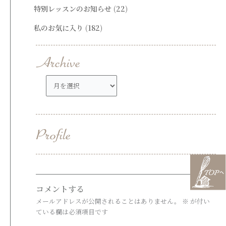
特別レッスンのお知らせ
(22)
私のお気に入り
(182)
ア
ー
カ
イ
ブ
コメントする
メールアドレスが公開されることはありません。
※
が付い
ている欄は必須項目です