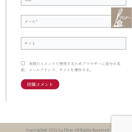
前
*
メ
ー
ル
*
サ
イ
ト
次回のコメントで使用するためブラウザーに自分の名
前、メールアドレス、サイトを保存する。
Copyright© 2026 La Fleur All Rights Reserved.