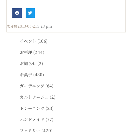
未分類
2013-06-21
5:23 pm
イベント
(106)
お料理
(244)
お知らせ
(2)
お菓子
(430)
ガーデニング
(64)
カルトナージュ
(2)
トレーニング
(23)
ハンドメイド
(77)
ファミリー
(420)