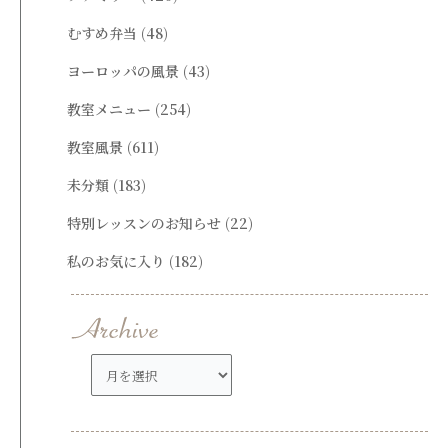
むすめ弁当
(48)
ヨーロッパの風景
(43)
教室メニュー
(254)
教室風景
(611)
未分類
(183)
特別レッスンのお知らせ
(22)
私のお気に入り
(182)
ア
ー
カ
イ
ブ