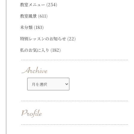
教室メニュー
(254)
教室風景
(611)
未分類
(183)
特別レッスンのお知らせ
(22)
私のお気に入り
(182)
ア
ー
カ
イ
ブ