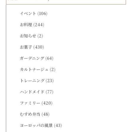
イベント
(106)
お料理
(244)
お知らせ
(2)
お菓子
(430)
ガーデニング
(64)
カルトナージュ
(2)
トレーニング
(23)
ハンドメイド
(77)
ファミリー
(420)
むすめ弁当
(48)
ヨーロッパの風景
(43)