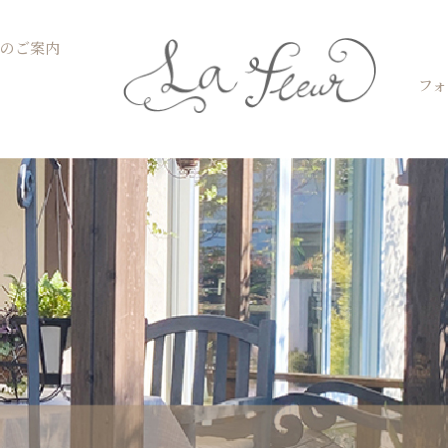
Open お菓子教室のご案内
のご案内
フォ