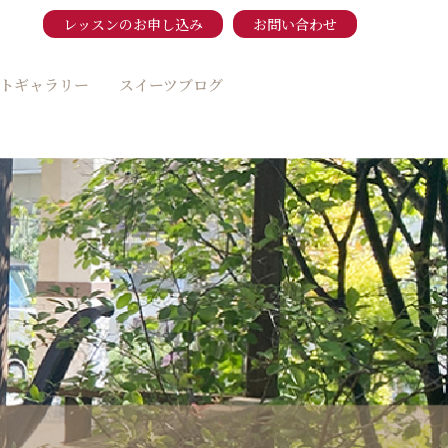
レッスンのお申し込み
お問い合わせ
トギャラリー
スイーツブログ