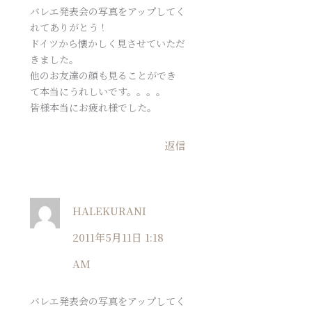
バレエ発表会の写真をアップしてく
れてありがとう！
ドイツから懐かしく見させていただ
きました。
他のお友達の顔も見ることができ
て本当にうれしいです。。。。
皆様本当にお疲れ様でした。
返信
HALEKURANI
2011年5月11日 1:18
AM
バレエ発表会の写真をアップしてく