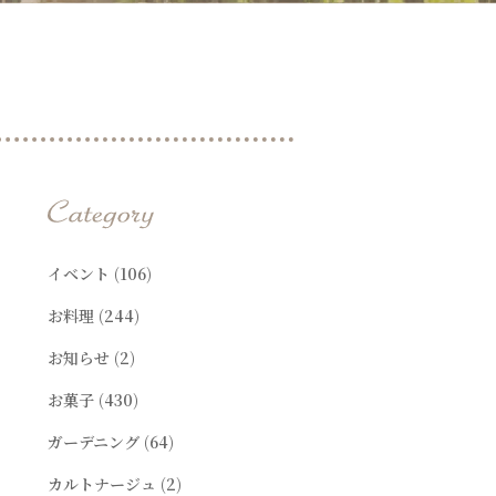
t
イベント
(106)
お料理
(244)
お知らせ
(2)
お菓子
(430)
ガーデニング
(64)
カルトナージュ
(2)