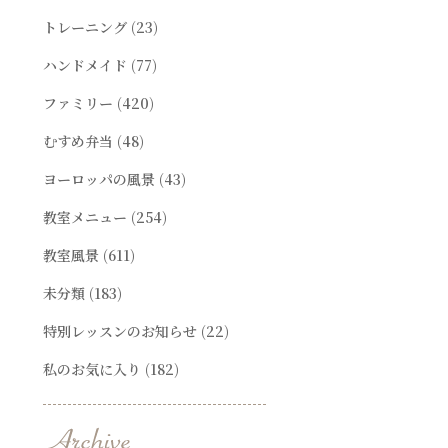
トレーニング
(23)
ハンドメイド
(77)
ファミリー
(420)
むすめ弁当
(48)
ヨーロッパの風景
(43)
教室メニュー
(254)
教室風景
(611)
未分類
(183)
特別レッスンのお知らせ
(22)
私のお気に入り
(182)