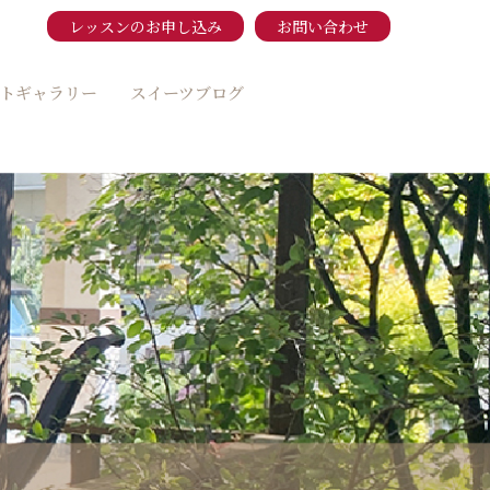
レッスンのお申し込み
お問い合わせ
トギャラリー
スイーツブログ