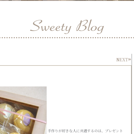
NEXT
Nex
手作りが好きな人に共通するのは、プレゼント