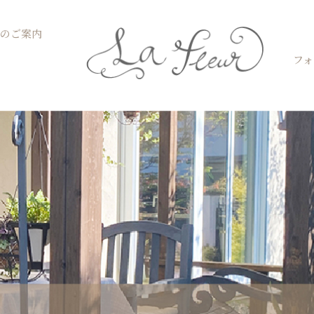
Open お菓子教室のご案内
のご案内
フォ