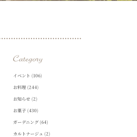
t
イベント
(106)
お料理
(244)
お知らせ
(2)
お菓子
(430)
ガーデニング
(64)
カルトナージュ
(2)