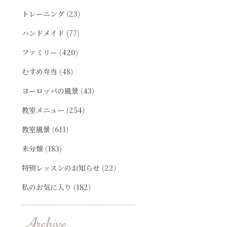
トレーニング
(23)
ハンドメイド
(77)
ファミリー
(420)
むすめ弁当
(48)
ヨーロッパの風景
(43)
教室メニュー
(254)
教室風景
(611)
未分類
(183)
特別レッスンのお知らせ
(22)
私のお気に入り
(182)