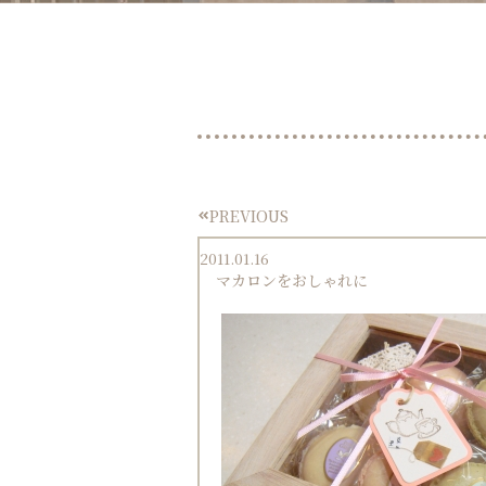
PREVIOUS
Prev
2011.01.16
マカロンをおしゃれに