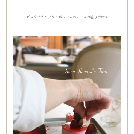
ピスタチオとフランボワーズのムースの組み合わせ