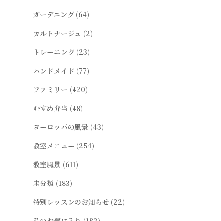
ガーデニング
(64)
カルトナージュ
(2)
トレーニング
(23)
ハンドメイド
(77)
ファミリー
(420)
むすめ弁当
(48)
ヨーロッパの風景
(43)
教室メニュー
(254)
教室風景
(611)
未分類
(183)
特別レッスンのお知らせ
(22)
私のお気に入り
(182)