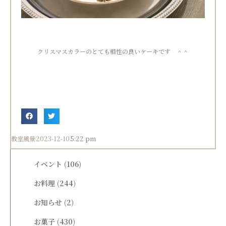
クリスマスカラーのとても相性の良いケーキです ＾＾
教室風景
2023-12-10
5:22 pm
イベント
(106)
お料理
(244)
お知らせ
(2)
お菓子
(430)