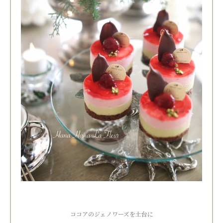
ココアのジェノワーズを土台に