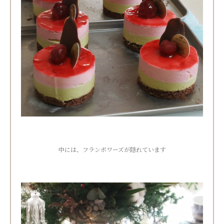
中には、フランボワーズが隠れています