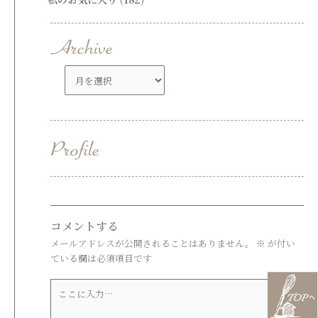
ア
ー
カ
イ
ブ
コメントする
メールアドレスが公開されることはありません。
※
が付い
ている欄は必須項目です
こ
こ
に