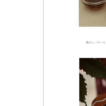
焦がしバターと