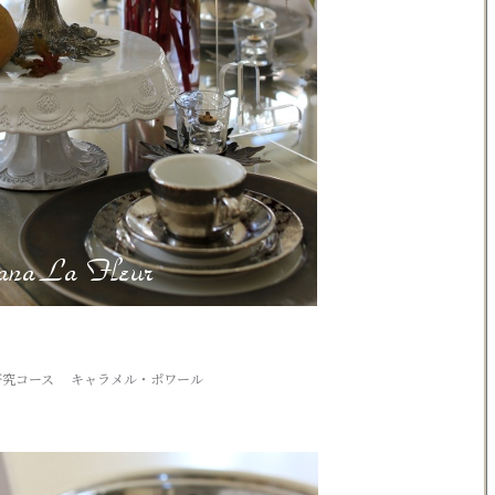
研究コース キャラメル・ポワール