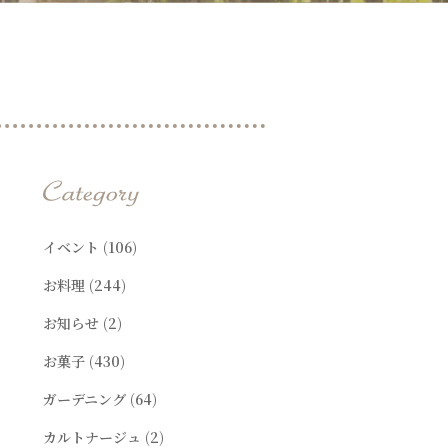
t
イベント
(106)
お料理
(244)
お知らせ
(2)
お菓子
(430)
ガーデニング
(64)
カルトナージュ
(2)