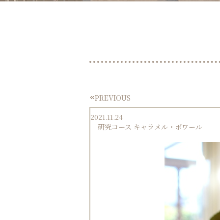
PREVIOUS
Prev
2021.11.24
研究コース キャラメル・ポワール