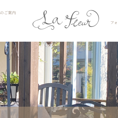
Open お菓子教室のご案内
のご案内
フォ