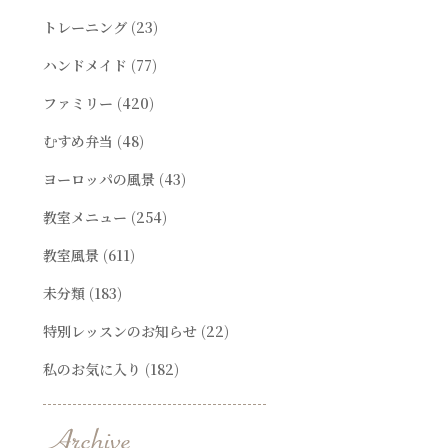
トレーニング
(23)
ハンドメイド
(77)
ファミリー
(420)
むすめ弁当
(48)
ヨーロッパの風景
(43)
教室メニュー
(254)
教室風景
(611)
未分類
(183)
特別レッスンのお知らせ
(22)
私のお気に入り
(182)