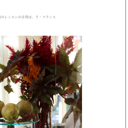
日のレッスンの主役は、ラ・フランス