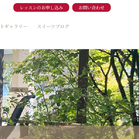
レッスンのお申し込み
お問い合わせ
トギャラリー
スイーツブログ